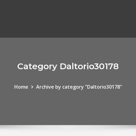
Category Daltorio30178
Home
Archive by category "Daltorio30178"