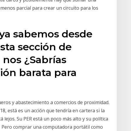
 menos parcial para crear un circuito para los
 ya sabemos desde
sta sección de
 nos ¿Sabrías
ción barata para
ueros y abastecimiento a comercios de proximidad.
, está es un acción que tendría en cartera si la
lejos. Su PER está un poco más alto y su política
o. Pero comprar una computadora portátil como