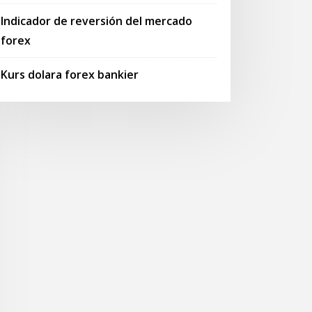
Indicador de reversión del mercado
forex
Kurs dolara forex bankier