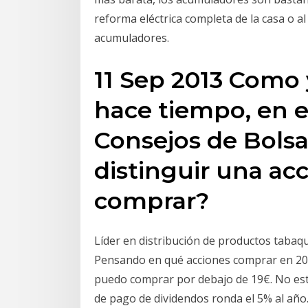
reforma eléctrica completa de la casa o al
acumuladores.
11 Sep 2013 Como
hace tiempo, en e
Consejos de Bolsa
distinguir una ac
comprar?
Líder en distribución de productos tabaq
Pensando en qué acciones comprar en 2018
puedo comprar por debajo de 19€. No está 
de pago de dividendos ronda el 5% al añ