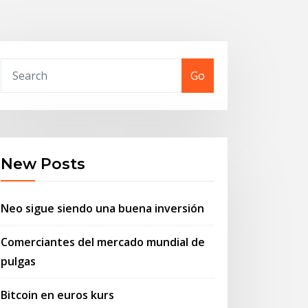
Go
New Posts
Neo sigue siendo una buena inversión
Comerciantes del mercado mundial de
pulgas
Bitcoin en euros kurs