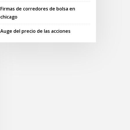
Firmas de corredores de bolsa en
chicago
Auge del precio de las acciones