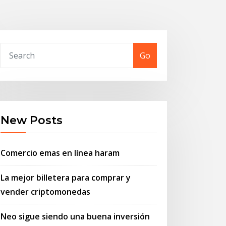
Go
New Posts
Comercio emas en línea haram
La mejor billetera para comprar y
vender criptomonedas
Neo sigue siendo una buena inversión