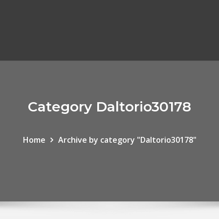
Category Daltorio30178
Home
Archive by category "Daltorio30178"