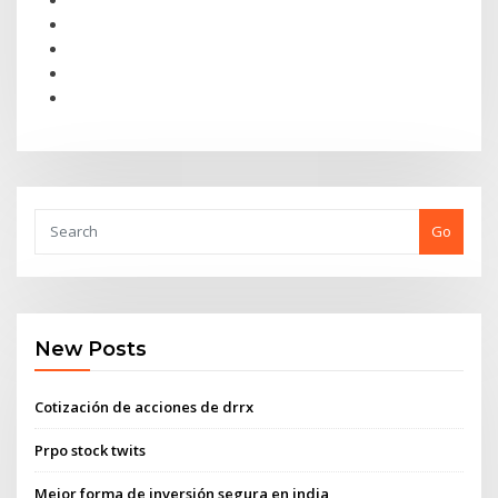
Go
New Posts
Cotización de acciones de drrx
Prpo stock twits
Mejor forma de inversión segura en india