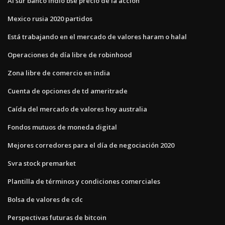
Al sur banco indio bse precio de la acción
Mexico rusia 2020 partidos
Está trabajando en el mercado de valores haram o halal
Operaciones de día libre de robinhood
Zona libre de comercio en india
Cuenta de opciones de td ameritrade
Caída del mercado de valores hoy australia
Fondos mutuos de moneda digital
Mejores corredores para el día de negociación 2020
Svra stock premarket
Plantilla de términos y condiciones comerciales
Bolsa de valores de cdc
Perspectivas futuras de bitcoin