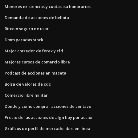
Menores existencias y cuotas isa honorarios
Demanda de acciones de bellota
Bitcoin seguro de usar
Dmm paradas stock
Mejor corredor de forex y cfd
Mejores cursos de comercio libre
Podcast de acciones en maceta
Bolsa de valores de cdc
Comercio libre militar
Dónde y cómo comprar acciones de centavo
Precio de las acciones de algn hoy por acción
Gráficos de perfil de mercado libre en línea