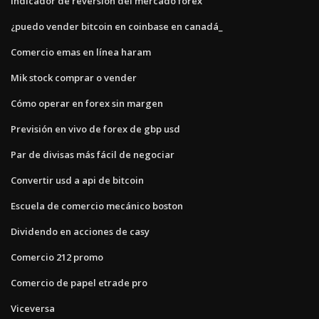
Indicador de reversión del mercado forex
¿puedo vender bitcoin en coinbase en canadá_
Comercio emas en línea haram
Mik stock comprar o vender
Cómo operar en forex sin margen
Previsión en vivo de forex de gbp usd
Par de divisas más fácil de negociar
Convertir usd a api de bitcoin
Escuela de comercio mecánico boston
Dividendo en acciones de casy
Comercio 212 promo
Comercio de papel etrade pro
Viceversa