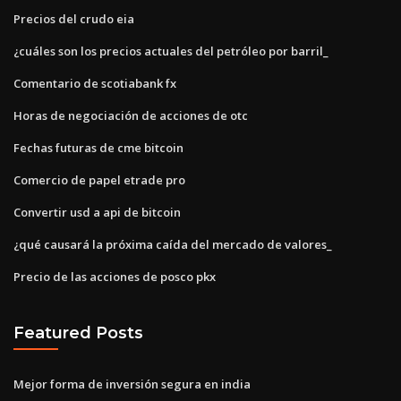
Precios del crudo eia
¿cuáles son los precios actuales del petróleo por barril_
Comentario de scotiabank fx
Horas de negociación de acciones de otc
Fechas futuras de cme bitcoin
Comercio de papel etrade pro
Convertir usd a api de bitcoin
¿qué causará la próxima caída del mercado de valores_
Precio de las acciones de posco pkx
Featured Posts
Mejor forma de inversión segura en india