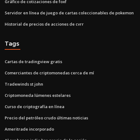
Gráfico de cotizaciones de foxf
Servidor en línea de juego de cartas coleccionables de pokemon
Historial de precios de acciones de cvrr
Tags
Cartas de tradingview gratis
Comerciantes de criptomonedas cerca de mí
Tradewinds st john
Criptomoneda lúmenes estelares
Curso de criptografía en línea
Precio del petróleo crudo últimas noticias
Ameritrade incorporado