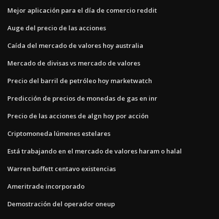
Mejor aplicación para el día de comercio reddit
Auge del precio de las acciones
Caída del mercado de valores hoy australia
Mercado de divisas vs mercado de valores
Precio del barril de petróleo hoy marketwatch
Predicción de precios de monedas de gas en inr
Precio de las acciones de algn hoy por acción
Criptomoneda lúmenes estelares
Está trabajando en el mercado de valores haram o halal
Warren buffett centavo existencias
Ameritrade incorporado
Demostración del operador oneup