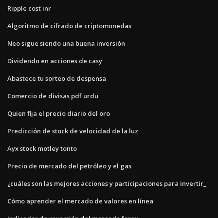
Ripple cost inr
Algoritmo de cifrado de criptomonedas
Neo sigue siendo una buena inversión
Dividendo en acciones de casy
Abastece tu sorteo de despensa
Comercio de divisas pdf urdu
Quien fija el precio diario del oro
Predicción de stock de velocidad de la luz
Ayx stock motley tonto
Precio de mercado del petróleo y el gas
¿cuáles son las mejores acciones y participaciones para invertir_
Cómo aprender el mercado de valores en línea