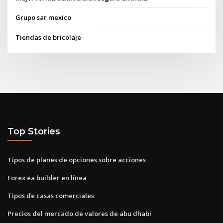
Grupo sar mexico
Tiendas de bricolaje
Top Stories
Tipos de planes de opciones sobre acciones
Forex ea builder en línea
Tipos de casas comerciales
Precios del mercado de valores de abu dhabi