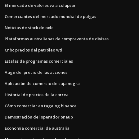
El mercado de valores va a colapsar
Comerciantes del mercado mundial de pulgas
Noticias de stock de oxlc
Plataformas australianas de compraventa de divisas
Cnbc precios del petróleo wti
Estafas de programas comerciales
Auge del precio de las acciones
Aplicación de comercio de caja negra
Historial de precios de la correa
Cómo comerciar en tagalog binance
Demostración del operador oneup
Economía comercial de australia