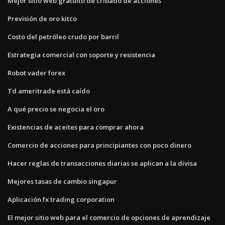
Mejor sitio web gratuito de cribado de acciones
Previsión de oro kitco
Costo del petróleo crudo por barril
Estrategia comercial con soporte y resistencia
Robot vader forex
Td ameritrade está caído
A qué precio se negocia el oro
Existencias de aceites para comprar ahora
Comercio de acciones para principiantes con poco dinero
Hacer reglas de transacciones diarias se aplican a la divisa
Mejores tasas de cambio singapur
Aplicación fx trading corporation
El mejor sitio web para el comercio de opciones de aprendizaje