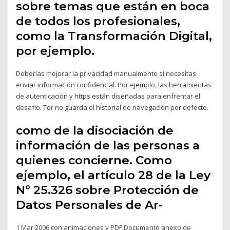
sobre temas que están en boca
de todos los profesionales,
como la Transformación Digital,
por ejemplo.
Deberías mejorar la privacidad manualmente si necesitas
enviar información confidencial. Por ejemplo, las herramientas
de autenticación y https están diseñadas para enfrentar el
desafío. Tor no guarda el historial de navegación por defecto.
como de la disociación de
información de las personas a
quienes concierne. Como
ejemplo, el artículo 28 de la Ley
Nº 25.326 sobre Protección de
Datos Personales de Ar-
1 Mar 2006 con animaciones y PDF Documento anexo de