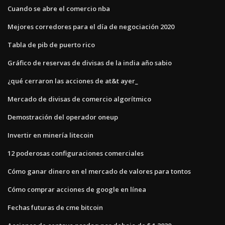
Cuando se abre el comercio nba
Mejores corredores para el día de negociación 2020
Tabla de pib de puerto rico
Gráfico de reservas de divisas de la india año sabio
¿qué cerraron las acciones de at&t ayer_
Mercado de divisas de comercio algorítmico
Demostración del operador oneup
Invertir en minería litecoin
12 poderosas configuraciones comerciales
Cómo ganar dinero en el mercado de valores para tontos
Cómo comprar acciones de google en línea
Fechas futuras de cme bitcoin