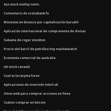
Ayx stock motley tonto
Comentario de scotiabank fx
Monedas en binance por capitalización bursátil
Aplicación internacional de compraventa de divisas
Subasta de roger stockton
Precio del barril de petróleo hoy marketwatch
Economía comercial de australia
Ish stock canadá
Cual es la tarjeta forex
Aplicaciones de inversión móvil uk
Sitios web para comprar acciones en línea
Cuánto comprar en bitcoin