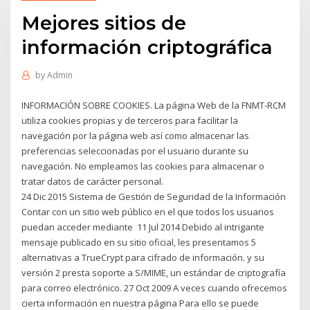
Mejores sitios de
información criptográfica
by
Admin
INFORMACIÓN SOBRE COOKIES. La página Web de la FNMT-RCM
utiliza cookies propias y de terceros para facilitar la
navegación por la página web así como almacenar las
preferencias seleccionadas por el usuario durante su
navegación. No empleamos las cookies para almacenar o
tratar datos de carácter personal.
24 Dic 2015 Sistema de Gestión de Seguridad de la Información
Contar con un sitio web público en el que todos los usuarios
puedan acceder mediante 11 Jul 2014 Debido al intrigante
mensaje publicado en su sitio oficial, les presentamos 5
alternativas a TrueCrypt para cifrado de información. y su
versión 2 presta soporte a S/MIME, un estándar de criptografía
para correo electrónico. 27 Oct 2009 A veces cuando ofrecemos
cierta información en nuestra página Para ello se puede