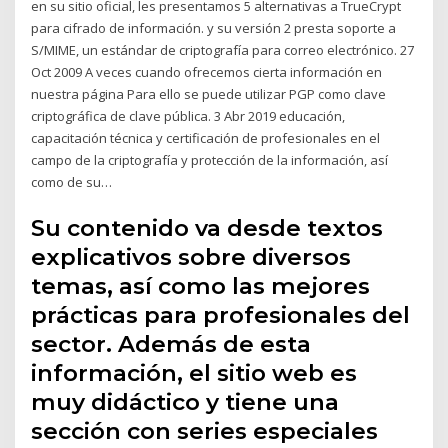
en su sitio oficial, les presentamos 5 alternativas a TrueCrypt
para cifrado de información. y su versión 2 presta soporte a
S/MIME, un estándar de criptografía para correo electrónico. 27
Oct 2009 A veces cuando ofrecemos cierta información en
nuestra página Para ello se puede utilizar PGP como clave
criptográfica de clave pública. 3 Abr 2019 educación,
capacitación técnica y certificación de profesionales en el
campo de la criptografía y protección de la información, así
como de su…
Su contenido va desde textos
explicativos sobre diversos
temas, así como las mejores
prácticas para profesionales del
sector. Además de esta
información, el sitio web es
muy didáctico y tiene una
sección con series especiales