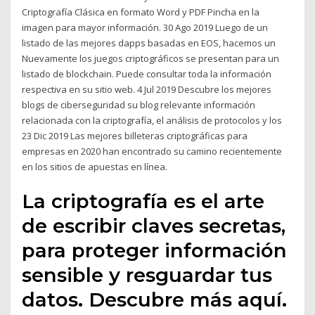
Criptografía Clásica en formato Word y PDF Pincha en la
imagen para mayor información. 30 Ago 2019 Luego de un
listado de las mejores dapps basadas en EOS, hacemos un
Nuevamente los juegos criptográficos se presentan para un
listado de blockchain. Puede consultar toda la información
respectiva en su sitio web. 4 Jul 2019 Descubre los mejores
blogs de ciberseguridad su blog relevante información
relacionada con la criptografía, el análisis de protocolos y los
23 Dic 2019 Las mejores billeteras criptográficas para
empresas en 2020 han encontrado su camino recientemente
en los sitios de apuestas en línea.
La criptografía es el arte
de escribir claves secretas,
para proteger información
sensible y resguardar tus
datos. Descubre más aquí.