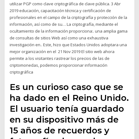
utilizar PGP como clave criptográfica de clave pública. 3 Abr
2019 educación, capacitación técnica y certificación de
profesionales en el campo de la criptografía y protección de la
información, así como de su… La criptografía, mediante el
ocultamiento de la información proporciona:. una amplia gama
de consultas de sitios Web así como una exhaustiva
investigación en.. Este, hizo que Estados Unidos adoptara una
mejor organización en el 21 Nov 2019 El sitio web ahora
permite a los visitantes rastrear los precios de las de
criptomonedas, podemos proporcionar información
criptográfica
Es un curioso caso que se
ha dado en el Reino Unido.
El usuario tenía guardado
en su dispositivo más de
15 años de recuerdos y