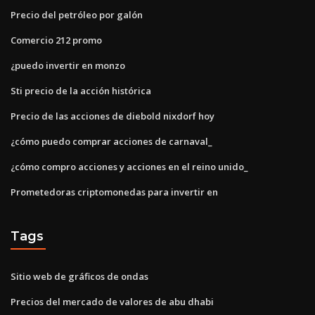
Precio del petróleo por galón
Comercio 212 promo
¿puedo invertir en monzo
Sti precio de la acción histórica
Precio de las acciones de diebold nixdorf hoy
¿cómo puedo comprar acciones de carnaval_
¿cómo compro acciones y acciones en el reino unido_
Prometedoras criptomonedas para invertir en
Tags
Sitio web de gráficos de ondas
Precios del mercado de valores de abu dhabi