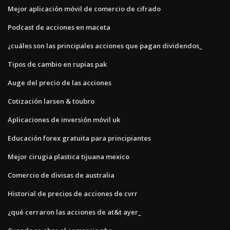
Mejor aplicación móvil de comercio de cifrado
Podcast de acciones en maceta
¿cuáles son las principales acciones que pagan dividendos_
Tipos de cambio en rupias pak
Auge del precio de las acciones
Cotización larsen & toubro
Aplicaciones de inversión móvil uk
Educación forex gratuita para principiantes
Mejor cirugia plastica tijuana mexico
Comercio de divisas de australia
Historial de precios de acciones de cvrr
¿qué cerraron las acciones de at&t ayer_