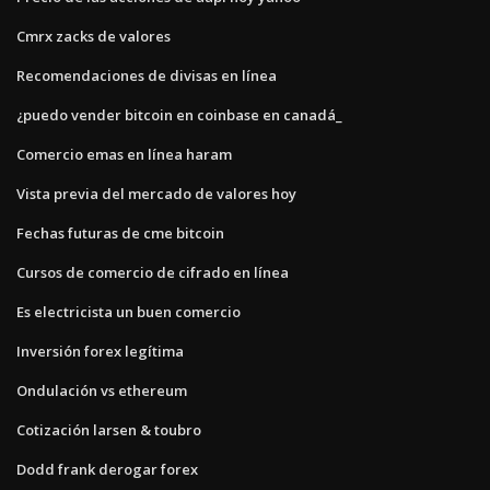
Cmrx zacks de valores
Recomendaciones de divisas en línea
¿puedo vender bitcoin en coinbase en canadá_
Comercio emas en línea haram
Vista previa del mercado de valores hoy
Fechas futuras de cme bitcoin
Cursos de comercio de cifrado en línea
Es electricista un buen comercio
Inversión forex legítima
Ondulación vs ethereum
Cotización larsen & toubro
Dodd frank derogar forex