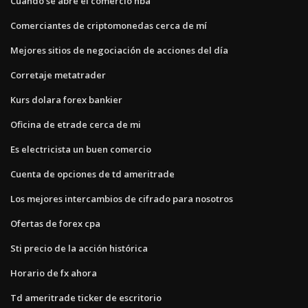
Cuando se abre el comercio nba
Comerciantes de criptomonedas cerca de mí
Mejores sitios de negociación de acciones del día
Corretaje metatrader
Kurs dolara forex bankier
Oficina de etrade cerca de mi
Es electricista un buen comercio
Cuenta de opciones de td ameritrade
Los mejores intercambios de cifrado para nosotros
Ofertas de forex cpa
Sti precio de la acción histórica
Horario de fx ahora
Td ameritrade ticker de escritorio