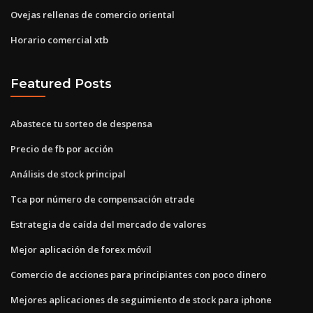
Ovejas rellenas de comercio oriental
Horario comercial xtb
Featured Posts
Abastece tu sorteo de despensa
Precio de fb por acción
Análisis de stock principal
Tca por número de compensación etrade
Estrategia de caída del mercado de valores
Mejor aplicación de forex móvil
Comercio de acciones para principiantes con poco dinero
Mejores aplicaciones de seguimiento de stock para iphone