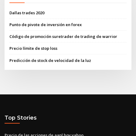
Dallas trades 2020
Punto de pivote de inversión en forex
Código de promoción suretrader de trading de warrior
Precio límite de stop loss
Predicción de stock de velocidad de la luz
Top Stories
Precio de las acciones de aapl hoy yahoo