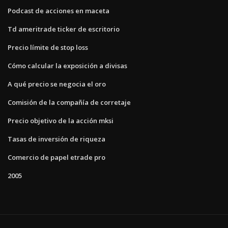
Podcast de acciones en maceta
Td ameritrade ticker de escritorio
Precio límite de stop loss
Cómo calcular la exposición a divisas
A qué precio se negocia el oro
Comisión de la compañía de corretaje
Precio objetivo de la acción mksi
Tasas de inversión de riqueza
Comercio de papel etrade pro
2005