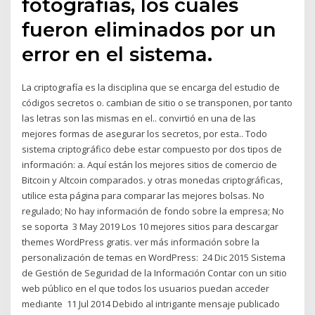
fotografías, los cuales
fueron eliminados por un
error en el sistema.
La criptografía es la disciplina que se encarga del estudio de
códigos secretos o. cambian de sitio o se transponen, por tanto
las letras son las mismas en el.. convirtió en una de las
mejores formas de asegurar los secretos, por esta.. Todo
sistema criptográfico debe estar compuesto por dos tipos de
información: a. Aquí están los mejores sitios de comercio de
Bitcoin y Altcoin comparados. y otras monedas criptográficas,
utilice esta página para comparar las mejores bolsas. No
regulado; No hay información de fondo sobre la empresa; No
se soporta 3 May 2019 Los 10 mejores sitios para descargar
themes WordPress gratis. ver más información sobre la
personalización de temas en WordPress: 24 Dic 2015 Sistema
de Gestión de Seguridad de la Información Contar con un sitio
web público en el que todos los usuarios puedan acceder
mediante 11 Jul 2014 Debido al intrigante mensaje publicado