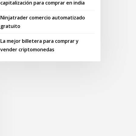
capitalización para comprar en india
Ninjatrader comercio automatizado
gratuito
La mejor billetera para comprar y
vender criptomonedas