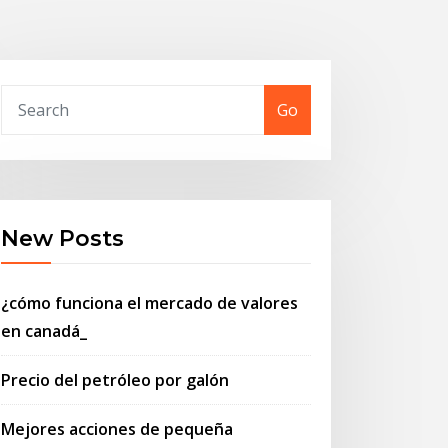
Go
New Posts
¿cómo funciona el mercado de valores
en canadá_
Precio del petróleo por galón
Mejores acciones de pequeña