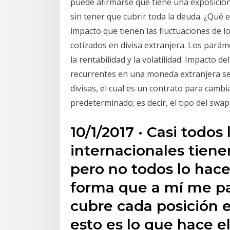
puede afirmarse que tiene una exposición
sin tener que cubrir toda la deuda. ¿Qué es
impacto que tienen las fluctuaciones de lo
cotizados en divisa extranjera. Los parám
la rentabilidad y la volatilidad. Impacto de
recurrentes en una moneda extranjera se
divisas, el cual es un contrato para cam
predeterminado; es decir, el tipo del swa
10/1/2017 · Casi todos
internacionales tiene
pero no todos lo hac
forma que a mí me pa
cubre cada posición e
esto es lo que hace e