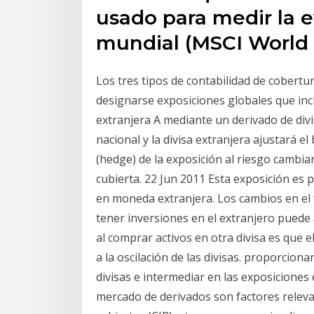
usado para medir la e
mundial (MSCI World
Los tres tipos de contabilidad de cobertur
designarse exposiciones globales que in
extranjera A mediante un derivado de divis
nacional y la divisa extranjera ajustará e
(hedge) de la exposición al riesgo cambiar
cubierta. 22 Jun 2011 Esta exposición es 
en moneda extranjera. Los cambios en el
tener inversiones en el extranjero puede
al comprar activos en otra divisa es que 
a la oscilación de las divisas. proporcion
divisas e intermediar en las exposiciones 
mercado de derivados son factores relevant