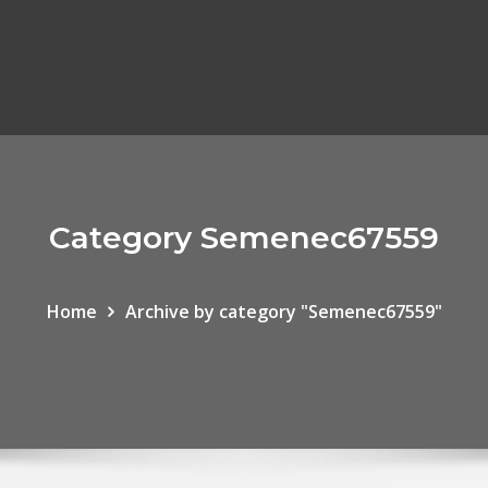
Category Semenec67559
Home
Archive by category "Semenec67559"