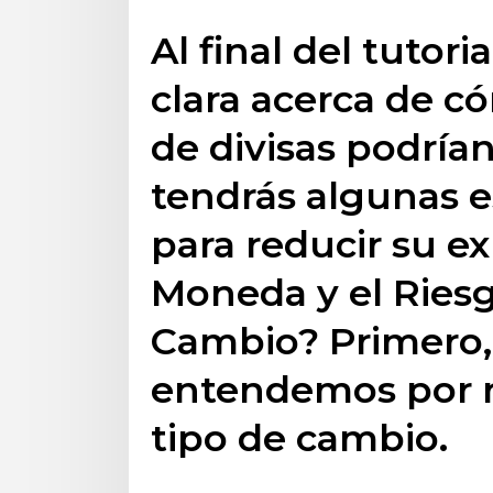
Al final del tutor
clara acerca de 
de divisas podrían
tendrás algunas e
para reducir su ex
Moneda y el Riesg
Cambio? Primero,
entendemos por 
tipo de cambio.