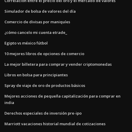
Correlación entre el precio del oro y el mercado de valores
Simulador de bolsa de valores del día
Comercio de divisas por maniquíes
¿cómo cancelo mi cuenta etrade_
Egipto vs méxico fútbol
10 mejores libros de opciones de comercio
La mejor billetera para comprar y vender criptomonedas
Libros en bolsa para principiantes
Spray de viaje de oro de productos básicos
Mejores acciones de pequeña capitalización para comprar en
india
Derechos especiales de inversión pre-ipo
Marriott vacaciones historial mundial de cotizaciones