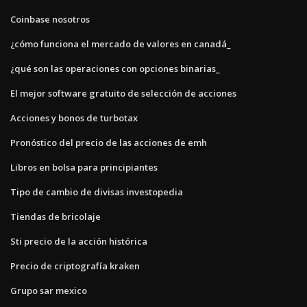
Coinbase nosotros
¿cómo funciona el mercado de valores en canadá_
¿qué son las operaciones con opciones binarias_
El mejor software gratuito de selección de acciones
Acciones y bonos de turbotax
Pronóstico del precio de las acciones de emh
Libros en bolsa para principiantes
Tipo de cambio de divisas investopedia
Tiendas de bricolaje
Sti precio de la acción histórica
Precio de criptografía kraken
Grupo sar mexico