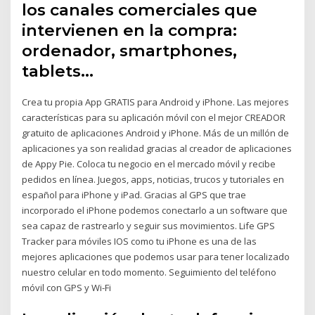
los canales comerciales que
intervienen en la compra:
ordenador, smartphones,
tablets…
Crea tu propia App GRATIS para Android y iPhone. Las mejores
características para su aplicación móvil con el mejor CREADOR
gratuito de aplicaciones Android y iPhone. Más de un millón de
aplicaciones ya son realidad gracias al creador de aplicaciones
de Appy Pie. Coloca tu negocio en el mercado móvil y recibe
pedidos en línea. Juegos, apps, noticias, trucos y tutoriales en
español para iPhone y iPad. Gracias al GPS que trae
incorporado el iPhone podemos conectarlo a un software que
sea capaz de rastrearlo y seguir sus movimientos. Life GPS
Tracker para móviles IOS como tu iPhone es una de las
mejores aplicaciones que podemos usar para tener localizado
nuestro celular en todo momento. Seguimiento del teléfono
móvil con GPS y Wi-Fi