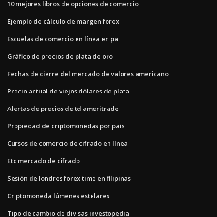
10 mejores libros de opciones de comercio
Ejemplo de cálculo de margen forex
Escuelas de comercio en línea en pa
Gráfico de precios de plata de oro
Fechas de cierre del mercado de valores americano
Precio actual de viejos dólares de plata
Alertas de precios de td ameritrade
Propiedad de criptomonedas por país
Cursos de comercio de cifrado en línea
Etc mercado de cifrado
Sesión de londres forex time en filipinas
Criptomoneda lúmenes estelares
Tipo de cambio de divisas investopedia