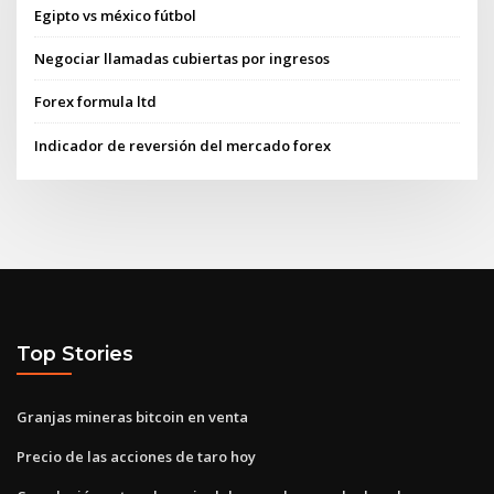
Egipto vs méxico fútbol
Negociar llamadas cubiertas por ingresos
Forex formula ltd
Indicador de reversión del mercado forex
Top Stories
Granjas mineras bitcoin en venta
Precio de las acciones de taro hoy