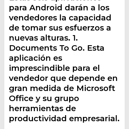
para Android darán a los
vendedores la capacidad
de tomar sus esfuerzos a
nuevas alturas. 1.
Documents To Go. Esta
aplicación es
imprescindible para el
vendedor que depende en
gran medida de Microsoft
Office y su grupo
herramientas de
productividad empresarial.