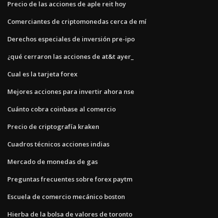
Precio de las acciones de aple reit hoy
Comerciantes de criptomonedas cerca de mí
Derechos especiales de inversión pre-ipo
¿qué cerraron las acciones de at&t ayer_
Cual es la tarjeta forex
Mejores acciones para invertir ahora nse
Cuánto cobra coinbase al comercio
Precio de criptografía kraken
Cuadros técnicos acciones indias
Mercado de monedas de gas
Preguntas frecuentes sobre forex paytm
Escuela de comercio mecánico boston
Hierba de la bolsa de valores de toronto