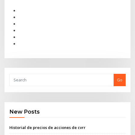
Go
New Posts
Historial de precios de acciones de cvrr