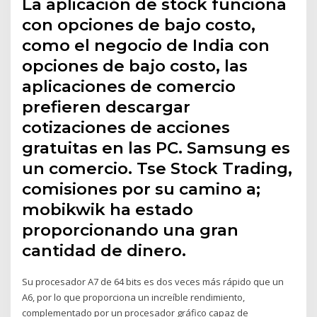
La aplicación de stock funciona
con opciones de bajo costo,
como el negocio de India con
opciones de bajo costo, las
aplicaciones de comercio
prefieren descargar
cotizaciones de acciones
gratuitas en las PC. Samsung es
un comercio. Tse Stock Trading,
comisiones por su camino a;
mobikwik ha estado
proporcionando una gran
cantidad de dinero.
Su procesador A7 de 64 bits es dos veces más rápido que un
A6, por lo que proporciona un increíble rendimiento,
complementado por un procesador gráfico capaz de