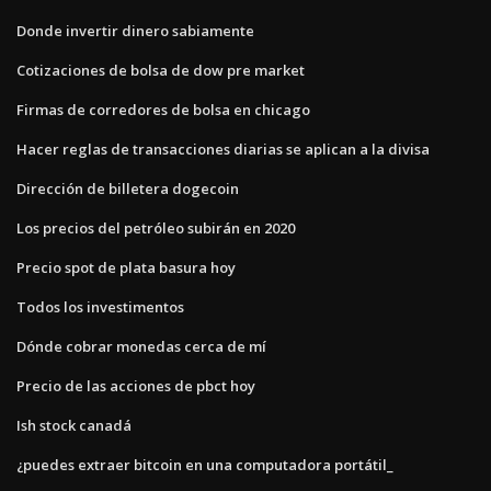
Donde invertir dinero sabiamente
Cotizaciones de bolsa de dow pre market
Firmas de corredores de bolsa en chicago
Hacer reglas de transacciones diarias se aplican a la divisa
Dirección de billetera dogecoin
Los precios del petróleo subirán en 2020
Precio spot de plata basura hoy
Todos los investimentos
Dónde cobrar monedas cerca de mí
Precio de las acciones de pbct hoy
Ish stock canadá
¿puedes extraer bitcoin en una computadora portátil_