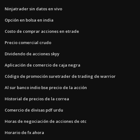
Ninjatrader sin datos en vivo
Opción en bolsa en india
Costo de comprar acciones en etrade
Precio comercial crudo
Dividendo de acciones skyy
Aplicación de comercio de caja negra
Código de promoción suretrader de trading de warrior
Al sur banco indio bse precio de la acción
Historial de precios de la correa
Comercio de divisas pdf urdu
Horas de negociación de acciones de otc
Horario de fx ahora