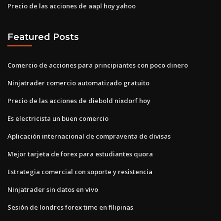
Precio de las acciones de aapl hoy yahoo
Featured Posts
Comercio de acciones para principiantes con poco dinero
Ninjatrader comercio automatizado gratuito
Precio de las acciones de diebold nixdorf hoy
Es electricista un buen comercio
Aplicación internacional de compraventa de divisas
Mejor tarjeta de forex para estudiantes quora
Estrategia comercial con soporte y resistencia
Ninjatrader sin datos en vivo
Sesión de londres forex time en filipinas