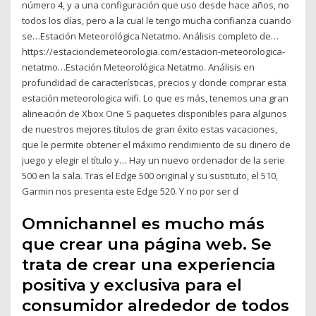
número 4, y a una configuración que uso desde hace años, no
todos los días, pero a la cual le tengo mucha confianza cuando
se…Estación Meteorológica Netatmo. Análisis completo de…
https://estaciondemeteorologia.com/estacion-meteorologica-
netatmo…Estación Meteorológica Netatmo. Análisis en
profundidad de características, precios y donde comprar esta
estación meteorologica wifi. Lo que es más, tenemos una gran
alineación de Xbox One S paquetes disponibles para algunos
de nuestros mejores títulos de gran éxito estas vacaciones,
que le permite obtener el máximo rendimiento de su dinero de
juego y elegir el título y… Hay un nuevo ordenador de la serie
500 en la sala. Tras el Edge 500 original y su sustituto, el 510,
Garmin nos presenta este Edge 520. Y no por ser d
Omnichannel es mucho más
que crear una página web. Se
trata de crear una experiencia
positiva y exclusiva para el
consumidor alrededor de todos