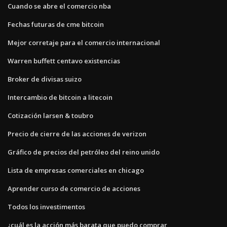
Cuando se abre el comercio nba
Fechas futuras de cme bitcoin
Mejor corretaje para el comercio internacional
Warren buffett centavo existencias
Broker de divisas suizo
Intercambio de bitcoin a litecoin
Cotización larsen & toubro
Precio de cierre de las acciones de verizon
Gráfico de precios del petróleo del reino unido
Lista de empresas comerciales en chicago
Aprender curso de comercio de acciones
Todos los investimentos
¿cuál es la acción más barata que puedo comprar_