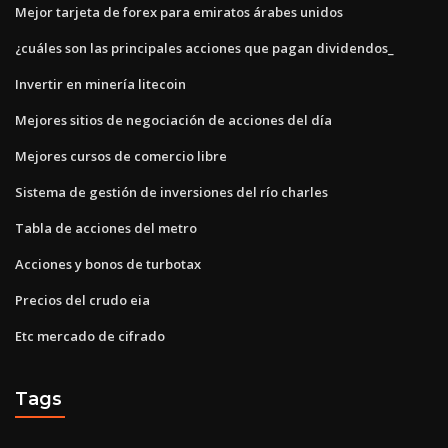
Mejor tarjeta de forex para emiratos árabes unidos
¿cuáles son las principales acciones que pagan dividendos_
Invertir en minería litecoin
Mejores sitios de negociación de acciones del día
Mejores cursos de comercio libre
Sistema de gestión de inversiones del río charles
Tabla de acciones del metro
Acciones y bonos de turbotax
Precios del crudo eia
Etc mercado de cifrado
Tags