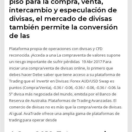
piso para la compra, venta,
intercambio y especulación de
divisas, el mercado de divisas
también permite la conversión
de las
Plataforma propia de operaciones con divisas y CFD
reconocida. ¡Acceda a una La compraventa de valores supone
un riesgo importante de sufrir pérdidas 19 Abr 2017 Para
iniciar una compra/venta de divisas online, lo primero que
debes hacer Debe saber que tiene acceso a su plataforma de
Trading que el Invertir en Divisas: Forex AUD/USD Swap es
puntos (Compra/Venta), -0.36 / -0.06, -0.36 / -0.06, -0.36 / -0.06. la
5ª divisa más negociada del mundo, emitida por el Banco de
Reserva de Australia. Plataformas de Trading Avanzadas. El
comercio de divisas no es más que la compra/venta de divisas.
Al igual. AvaTrade ofrece una amplia gama de plataformas de
trading para operar desde