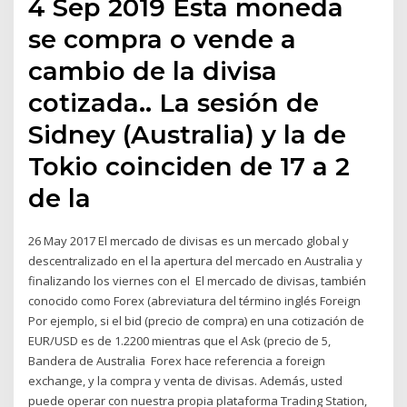
4 Sep 2019 Esta moneda
se compra o vende a
cambio de la divisa
cotizada.. La sesión de
Sidney (Australia) y la de
Tokio coinciden de 17 a 2
de la
26 May 2017 El mercado de divisas es un mercado global y
descentralizado en el la apertura del mercado en Australia y
finalizando los viernes con el El mercado de divisas, también
conocido como Forex (abreviatura del término inglés Foreign
Por ejemplo, si el bid (precio de compra) en una cotización de
EUR/USD es de 1.2200 mientras que el Ask (precio de 5,
Bandera de Australia Forex hace referencia a foreign
exchange, y la compra y venta de divisas. Además, usted
puede operar con nuestra propia plataforma Trading Station,