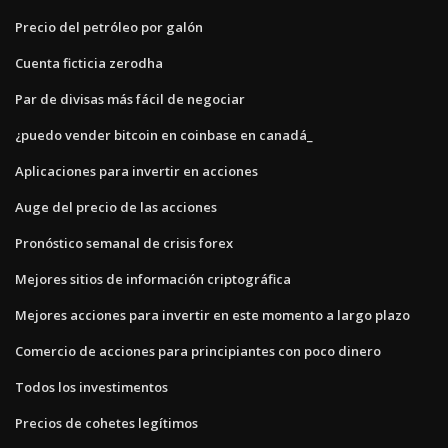
Precio del petróleo por galón
Cuenta ficticia zerodha
Par de divisas más fácil de negociar
¿puedo vender bitcoin en coinbase en canadá_
Aplicaciones para invertir en acciones
Auge del precio de las acciones
Pronóstico semanal de crisis forex
Mejores sitios de información criptográfica
Mejores acciones para invertir en este momento a largo plazo
Comercio de acciones para principiantes con poco dinero
Todos los investimentos
Precios de cohetes legítimos