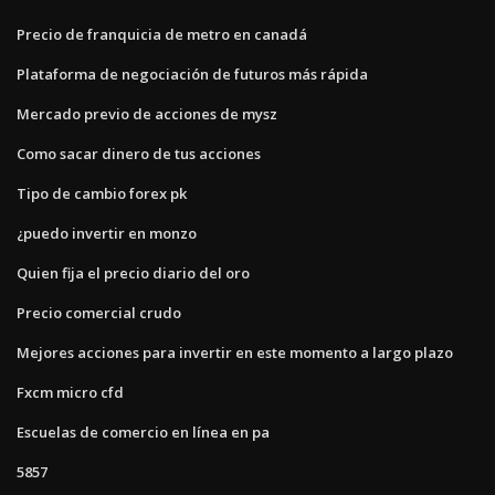
Precio de franquicia de metro en canadá
Plataforma de negociación de futuros más rápida
Mercado previo de acciones de mysz
Como sacar dinero de tus acciones
Tipo de cambio forex pk
¿puedo invertir en monzo
Quien fija el precio diario del oro
Precio comercial crudo
Mejores acciones para invertir en este momento a largo plazo
Fxcm micro cfd
Escuelas de comercio en línea en pa
5857