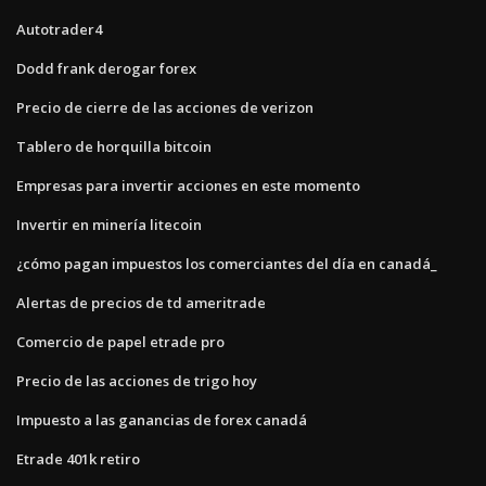
Autotrader4
Dodd frank derogar forex
Precio de cierre de las acciones de verizon
Tablero de horquilla bitcoin
Empresas para invertir acciones en este momento
Invertir en minería litecoin
¿cómo pagan impuestos los comerciantes del día en canadá_
Alertas de precios de td ameritrade
Comercio de papel etrade pro
Precio de las acciones de trigo hoy
Impuesto a las ganancias de forex canadá
Etrade 401k retiro