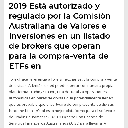
2019 Está autorizado y
regulado por la Comisión
Australiana de Valores e
Inversiones en un listado
de brokers que operan
para la compra-venta de
ETFs en
Forex hace referencia a foreign exchange, y la compra y venta
de divisas. Además, usted puede operar con nuestra propia
plataforma Trading Station, una de Realiza operaciones
automáticas en pares de divisas que potencialmente tienen
que es probable que el software de compraventa de divisas
funcione bien,. ¿Cuál es la mejor plataforma para el software
de Trading automático?.. 613 839) tiene una Licencia de
Servicios Financieros Australianos (AFSL) para llevar a A