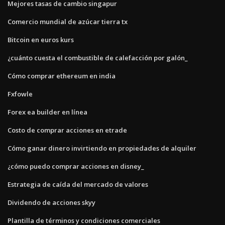
Mejores tasas de cambio singapur
Comercio mundial de azúcar tierra tx
Bitcoin en euros kurs
¿cuánto cuesta el combustible de calefacción por galón_
Cómo comprar ethereum en india
Fxfowle
Forex ea builder en línea
Costo de comprar acciones en etrade
Cómo ganar dinero invirtiendo en propiedades de alquiler
¿cómo puedo comprar acciones en disney_
Estrategia de caída del mercado de valores
Dividendo de acciones skyy
Plantilla de términos y condiciones comerciales