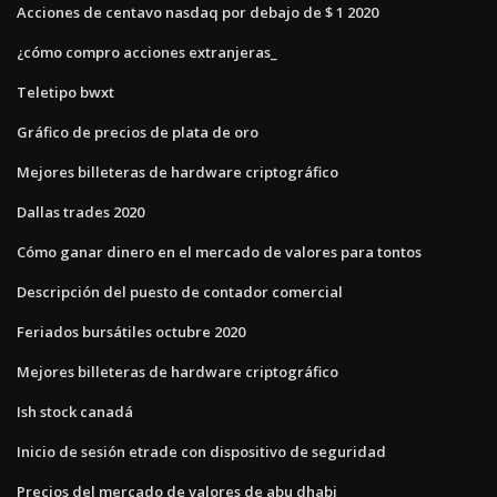
Acciones de centavo nasdaq por debajo de $ 1 2020
¿cómo compro acciones extranjeras_
Teletipo bwxt
Gráfico de precios de plata de oro
Mejores billeteras de hardware criptográfico
Dallas trades 2020
Cómo ganar dinero en el mercado de valores para tontos
Descripción del puesto de contador comercial
Feriados bursátiles octubre 2020
Mejores billeteras de hardware criptográfico
Ish stock canadá
Inicio de sesión etrade con dispositivo de seguridad
Precios del mercado de valores de abu dhabi