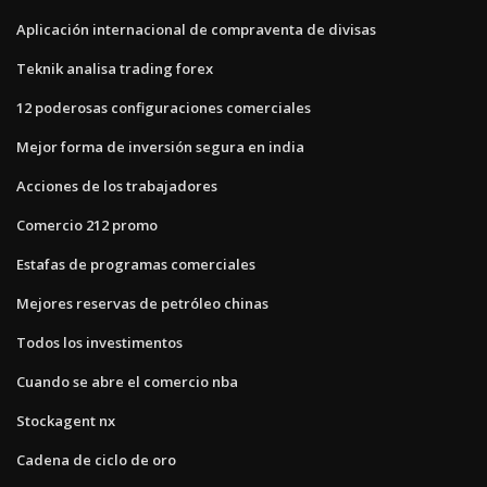
Aplicación internacional de compraventa de divisas
Teknik analisa trading forex
12 poderosas configuraciones comerciales
Mejor forma de inversión segura en india
Acciones de los trabajadores
Comercio 212 promo
Estafas de programas comerciales
Mejores reservas de petróleo chinas
Todos los investimentos
Cuando se abre el comercio nba
Stockagent nx
Cadena de ciclo de oro