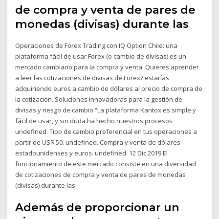
de compra y venta de pares de
monedas (divisas) durante las
Operaciones de Forex Trading con IQ Option Chile: una
plataforma fácil de usar Forex (o cambio de divisas) es un
mercado cambiario para la compra y venta Quieres aprender
a leer las cotizaciones de divisas de Forex? estarías
adquiriendo euros a cambio de dólares al precio de compra de
la cotización. Soluciones innovadoras para la gestión de
divisas y riesgo de cambio “La plataforma Kantox es simple y
fácil de usar, y sin duda ha hecho nuestros procesos
undefined. Tipo de cambio preferencial en tus operaciones a
partir de US$ 50. undefined. Compra y venta de dólares
estadounidenses y euros. undefined. 12 Dic 2019 El
funcionamiento de este mercado consiste en una diversidad
de cotizaciones de compra y venta de pares de monedas
(divisas) durante las
Además de proporcionar un