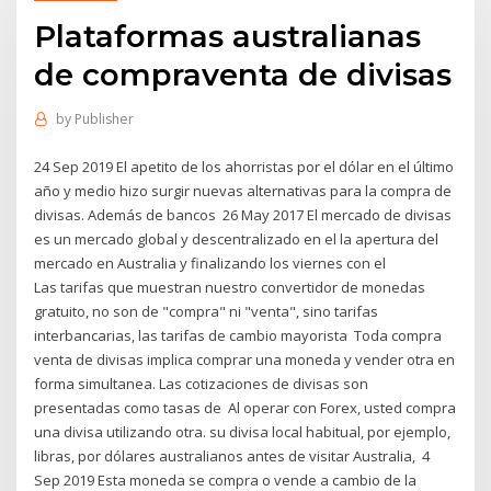
Plataformas australianas
de compraventa de divisas
by
Publisher
24 Sep 2019 El apetito de los ahorristas por el dólar en el último
año y medio hizo surgir nuevas alternativas para la compra de
divisas. Además de bancos 26 May 2017 El mercado de divisas
es un mercado global y descentralizado en el la apertura del
mercado en Australia y finalizando los viernes con el
Las tarifas que muestran nuestro convertidor de monedas
gratuito, no son de "compra" ni "venta", sino tarifas
interbancarias, las tarifas de cambio mayorista Toda compra
venta de divisas implica comprar una moneda y vender otra en
forma simultanea. Las cotizaciones de divisas son
presentadas como tasas de Al operar con Forex, usted compra
una divisa utilizando otra. su divisa local habitual, por ejemplo,
libras, por dólares australianos antes de visitar Australia, 4
Sep 2019 Esta moneda se compra o vende a cambio de la