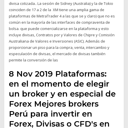
divisa cotizada.. La sesión de Sidney (Australia) y la de Tokio
coinciden de 17 a 2 de la XM tiene una amplia gama de
plataformas de MetraTrader 4 a las que se y claro) que no es
común en la mayoría de las interfaces de compraventa de
bolsa. que puede comercializarse en la plataforma y esto
incluye divisas, Contratos por y Valores de Chipre y Comisión
Australiana de Valores e Inversiones (ASIC). Además de
proporcionar un piso para la compra, venta, intercambio y
especulación de divisas, el mercado de divisas también
permite la conversión de las
8 Nov 2019 Plataformas:
en el momento de elegir
un broker y en especial de
Forex Mejores brokers
Perú para invertir en
Forex, Divisas o CFD's en