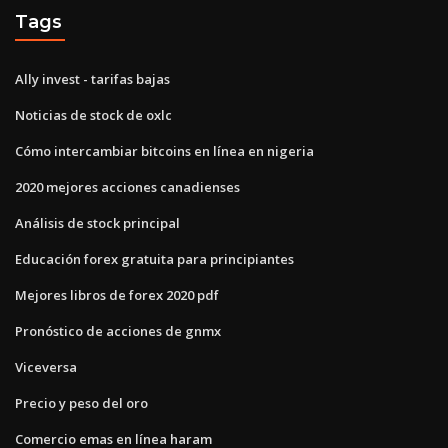
Tags
Ally invest - tarifas bajas
Noticias de stock de oxlc
Cómo intercambiar bitcoins en línea en nigeria
2020 mejores acciones canadienses
Análisis de stock principal
Educación forex gratuita para principiantes
Mejores libros de forex 2020 pdf
Pronóstico de acciones de gnmx
Viceversa
Precio y peso del oro
Comercio emas en línea haram