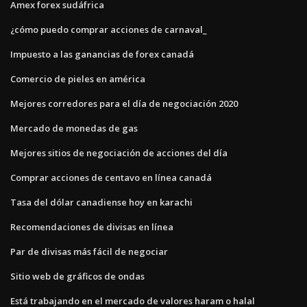
Amex forex sudáfrica
¿cómo puedo comprar acciones de carnaval_
Impuesto a las ganancias de forex canadá
Comercio de pieles en américa
Mejores corredores para el día de negociación 2020
Mercado de monedas de gas
Mejores sitios de negociación de acciones del día
Comprar acciones de centavo en línea canadá
Tasa del dólar canadiense hoy en karachi
Recomendaciones de divisas en línea
Par de divisas más fácil de negociar
Sitio web de gráficos de ondas
Está trabajando en el mercado de valores haram o halal