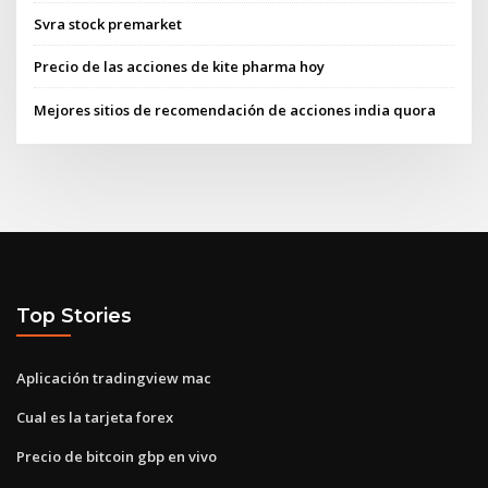
Svra stock premarket
Precio de las acciones de kite pharma hoy
Mejores sitios de recomendación de acciones india quora
Top Stories
Aplicación tradingview mac
Cual es la tarjeta forex
Precio de bitcoin gbp en vivo