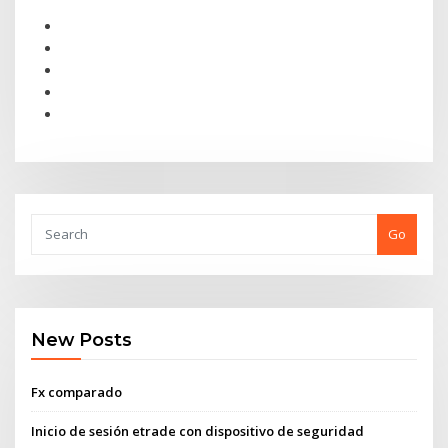
Go
New Posts
Fx comparado
Inicio de sesión etrade con dispositivo de seguridad