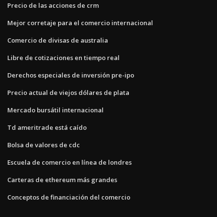
Precio de las acciones de crm
Mejor corretaje para el comercio internacional
Comercio de divisas de australia
Libre de cotizaciones en tiempo real
Derechos especiales de inversión pre-ipo
Precio actual de viejos dólares de plata
Mercado bursátil internacional
Td ameritrade está caído
Bolsa de valores de cdc
Escuela de comercio en línea de londres
Carteras de ethereum más grandes
Conceptos de financiación del comercio