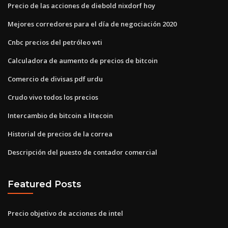
Precio de las acciones de diebold nixdorf hoy
Mejores corredores para el día de negociación 2020
Cnbc precios del petróleo wti
Calculadora de aumento de precios de bitcoin
Comercio de divisas pdf urdu
Crudo vivo todos los precios
Intercambio de bitcoin a litecoin
Historial de precios de la correa
Descripción del puesto de contador comercial
Featured Posts
Precio objetivo de acciones de intel