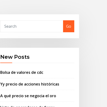
Go
New Posts
Bolsa de valores de cdc
Yy precio de acciones históricas
A qué precio se negocia el oro