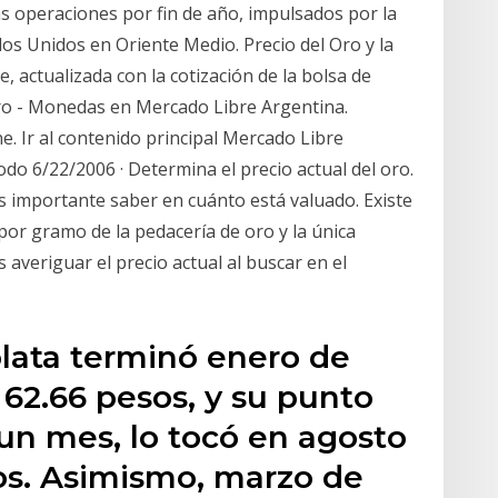
 operaciones por fin de año, impulsados por la
dos Unidos en Oriente Medio. Precio del Oro y la
, actualizada con la cotización de la bolsa de
ro - Monedas en Mercado Libre Argentina.
. Ir al contenido principal Mercado Libre
do 6/22/2006 · Determina el precio actual del oro.
es importante saber en cuánto está valuado. Existe
 por gramo de la pedacería de oro y la única
s averiguar el precio actual al buscar en el
plata terminó enero de
62.66 pesos, y su punto
 un mes, lo tocó en agosto
sos. Asimismo, marzo de