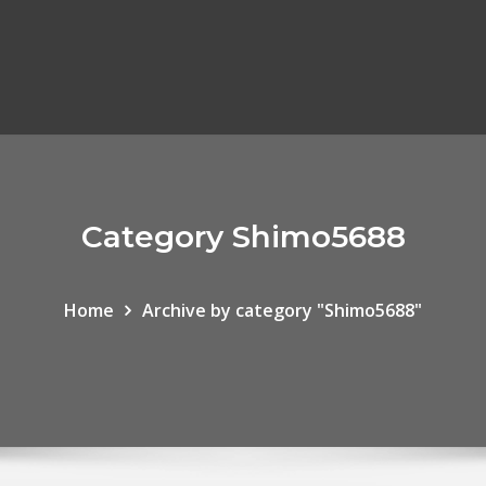
Category Shimo5688
Home
Archive by category "Shimo5688"