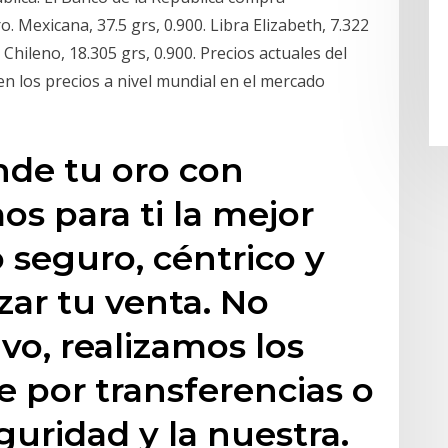
 Mexicana, 37.5 grs, 0.900. Libra Elizabeth, 7.322
 Chileno, 18.305 grs, 0.900. Precios actuales del
 los precios a nivel mundial en el mercado
nde tu oro con
os para ti la mejor
o seguro, céntrico y
izar tu venta. No
o, realizamos los
 por transferencias o
guridad y la nuestra.