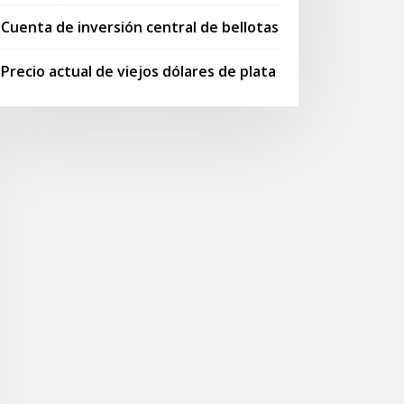
Cuenta de inversión central de bellotas
Precio actual de viejos dólares de plata