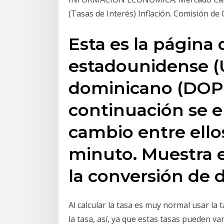
(Tasas de Interés) Inflación. Comisión de
Esta es la página 
estadounidense (
dominicano (DOP) 
continuación se e
cambio entre ellos
minuto. Muestra e
la conversión de
Al calcular la tasa es muy normal usar la
la tasa, así, ya que estas tasas pueden v