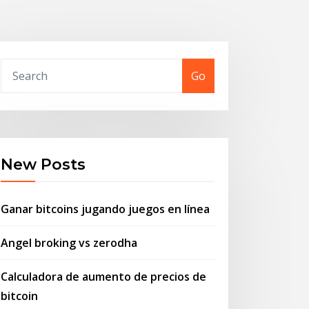
Go
New Posts
Ganar bitcoins jugando juegos en línea
Angel broking vs zerodha
Calculadora de aumento de precios de
bitcoin