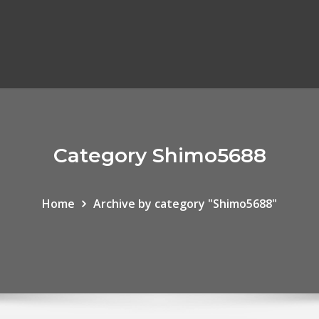
Category Shimo5688
Home
Archive by category "Shimo5688"