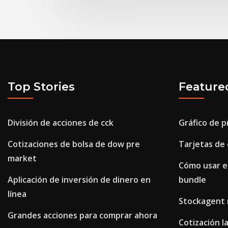
Top Stories
Feature
División de acciones de cck
Gráfico de p
Cotizaciones de bolsa de dow pre
Tarjetas de
market
Cómo usar e
Aplicación de inversión de dinero en
bundle
línea
Stockagent 
Grandes acciones para comprar ahora
Cotización l