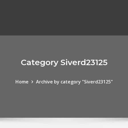
Category Siverd23125
Home
Archive by category "Siverd23125"